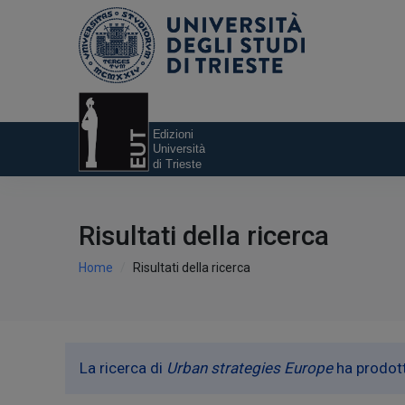
Risultati della ricerca
Home
Risultati della ricerca
La ricerca di
Urban strategies Europe
ha prodot