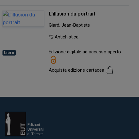
L’illusion du portrait
Giard, Jean-Baptiste
Antichistica
Edizione digitale ad accesso aperto
Libro
Acquista edizione cartacea