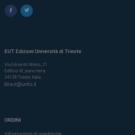
EUT Edizioni Università di Trieste
Via Edoardo Weiss, 21
Edificio W, piano terra
34128 Trieste, Italia
eut@units.it
ORDINI
Informazioni di spedizione