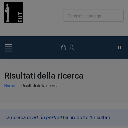
Cerca nel catalogo
IT
Risultati della ricerca
Home
Risultati della ricerca
La ricerca di
art du portrait
ha prodotto
1
risultati