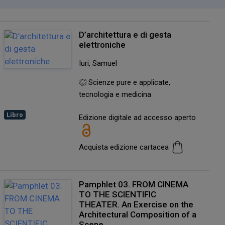
D’architettura e di gesta
elettroniche
Iuri, Samuel
Scienze pure e applicate,
tecnologia e medicina
Libro
Edizione digitale ad accesso aperto
Acquista edizione cartacea
Pamphlet 03. FROM CINEMA
TO THE SCIENTIFIC
THEATER. An Exercise on the
Architectural Composition of a
Scene