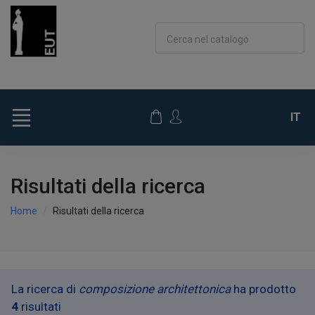
Cerca nel catalogo
IT
Risultati della ricerca
Home
Risultati della ricerca
La ricerca di
composizione architettonica
ha prodotto
4
risultati