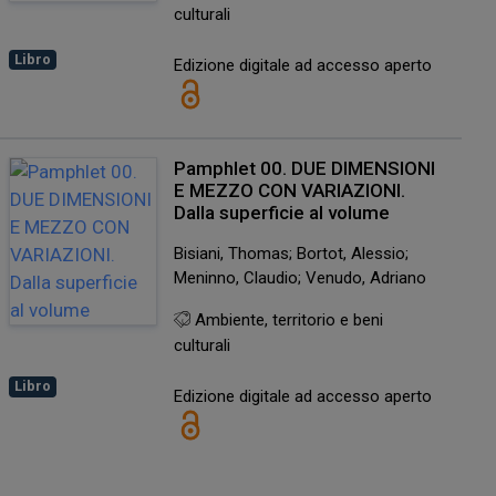
culturali
Libro
Edizione digitale ad accesso aperto
Pamphlet 00. DUE DIMENSIONI
E MEZZO CON VARIAZIONI.
Dalla superficie al volume
Bisiani, Thomas; Bortot, Alessio;
Meninno, Claudio; Venudo, Adriano
Ambiente, territorio e beni
culturali
Libro
Edizione digitale ad accesso aperto