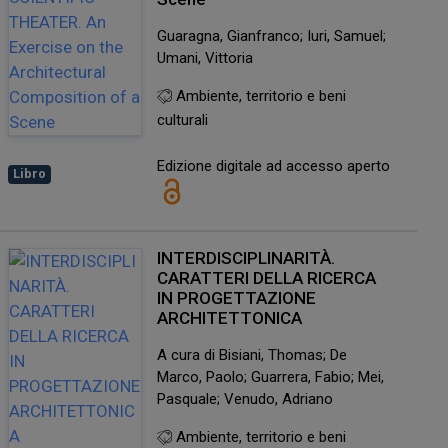
Guaragna, Gianfranco; Iuri, Samuel;
Umani, Vittoria
Ambiente, territorio e beni
culturali
Edizione digitale ad accesso aperto
Libro
INTERDISCIPLINARITÀ.
CARATTERI DELLA RICERCA
IN PROGETTAZIONE
ARCHITETTONICA
A cura di Bisiani, Thomas; De
Marco, Paolo; Guarrera, Fabio; Mei,
Pasquale; Venudo, Adriano
Ambiente, territorio e beni