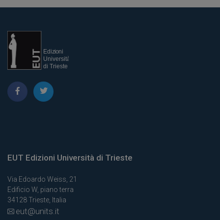
EUT Edizioni Università di Trieste
Via Edoardo Weiss, 21
Edificio W, piano terra
34128 Trieste, Italia
eut@units.it