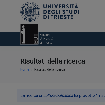
Risultati della ricerca
Home
Risultati della ricerca
La ricerca di
cultura balcanica
ha prodotto
1
risu