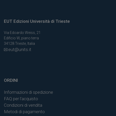
EUT Edizioni Università di Trieste
Via Edoardo Weiss, 21
Edificio W, piano terra
34128 Trieste, Italia
eut@units.it
ORDINI
Informazioni di spedizione
FAQ per l'acquisto
Condizioni di vendita
Metodi di pagamento