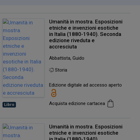
Umanità in mostra. Esposizioni
etniche e invenzioni esotiche
in Italia (1880-1940). Seconda
edizione riveduta e
accresciuta
Abbattista, Guido
Storia
Edizione digitale ad accesso aperto
Acquista edizione cartacea
Libro
Umanità in mostra. Esposizioni
etniche e invenzioni esotiche
in Italia (1880-1940)