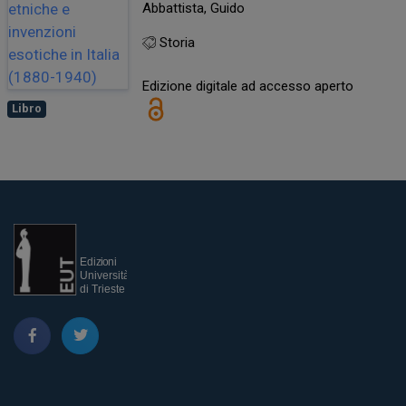
Abbattista, Guido
Storia
Edizione digitale ad accesso aperto
Libro