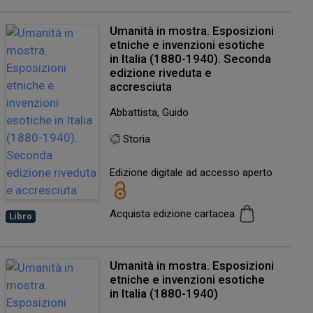
Umanità in mostra. Esposizioni
etniche e invenzioni esotiche
in Italia (1880-1940). Seconda
edizione riveduta e
accresciuta
Abbattista, Guido
Storia
Edizione digitale ad accesso aperto
Acquista edizione cartacea
Libro
Umanità in mostra. Esposizioni
etniche e invenzioni esotiche
in Italia (1880-1940)