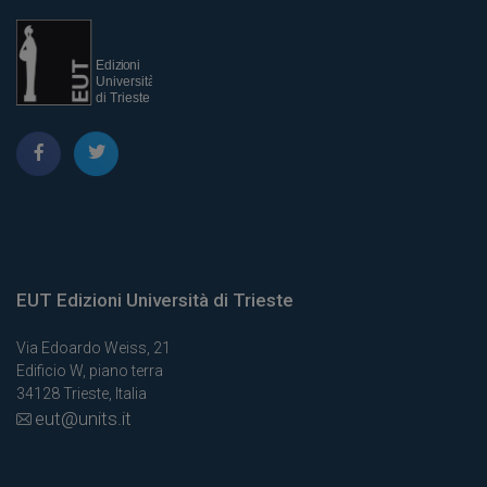
EUT Edizioni Università di Trieste
Via Edoardo Weiss, 21
Edificio W, piano terra
34128 Trieste, Italia
eut@units.it