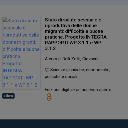
Stato di salute sessuale e
riproduttiva delle donne
migranti: difficoltà e buone
pratiche. Progetto INTEGRA:
RAPPORTI WP 3.1.1 e WP
3.1.2
A cura di Delli Zotti, Giovanni
Scienze giuridiche, economiche,
politiche e sociali
Edizione digitale ad accesso aperto
Libro