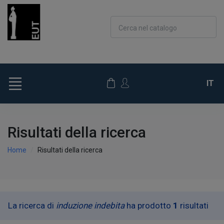
Cerca nel catalogo
IT
Risultati della ricerca
Home
Risultati della ricerca
La ricerca di
induzione indebita
ha prodotto
1
risultati