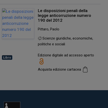
Le disposizioni penali della
legge anticorruzione numero
190 del 2012
Pittaro, Paolo
Scienze giuridiche, economiche,
politiche e sociali
Edizione digitale ad accesso aperto
Libro
Acquista edizione cartacea