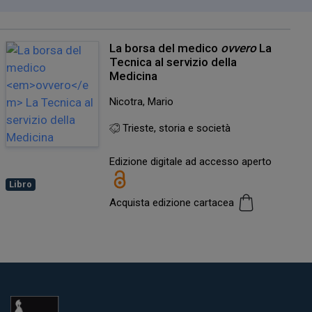
La borsa del medico
ovvero
La
Tecnica al servizio della
Medicina
Nicotra, Mario
Trieste, storia e società
Edizione digitale ad accesso aperto
Libro
Acquista edizione cartacea