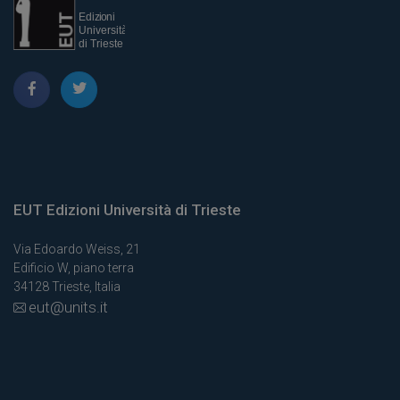
EUT Edizioni Università di Trieste
Via Edoardo Weiss, 21
Edificio W, piano terra
34128 Trieste, Italia
eut@units.it