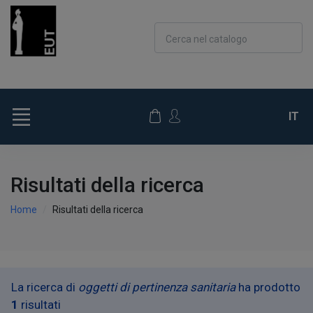
Cerca nel catalogo
IT
Risultati della ricerca
Home
Risultati della ricerca
La ricerca di
oggetti di pertinenza sanitaria
ha prodotto
1
risultati