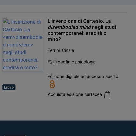
L’invenzione di Cartesio. La
disembodied mind
negli studi
contemporanei: eredità o
mito?
Ferrini, Cinzia
Filosofia e psicologia
Edizione digitale ad accesso aperto
Libro
Acquista edizione cartacea