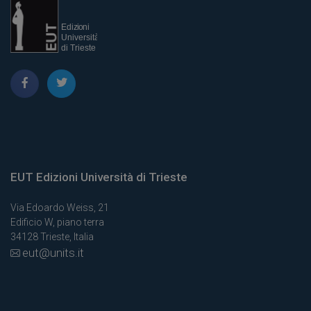
EUT Edizioni Università di Trieste
Via Edoardo Weiss, 21
Edificio W, piano terra
34128 Trieste, Italia
eut@units.it