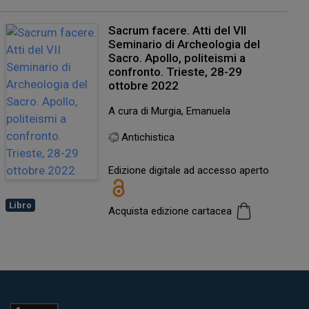
Sacrum facere. Atti del VII
Seminario di Archeologia del
Sacro. Apollo, politeismi a
confronto. Trieste, 28-29
ottobre 2022
A cura di Murgia, Emanuela
Antichistica
Edizione digitale ad accesso aperto
Libro
Acquista edizione cartacea