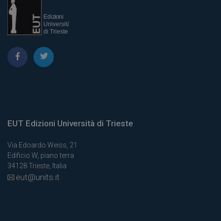
EUT Edizioni Università di Trieste
Via Edoardo Weiss, 21
Edificio W, piano terra
34128 Trieste, Italia
eut@units.it