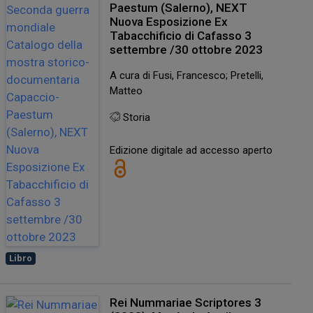
Paestum (Salerno), NEXT
Nuova Esposizione Ex
Tabacchificio di Cafasso 3
settembre /30 ottobre 2023
A cura di Fusi, Francesco; Pretelli,
Matteo
Storia
Edizione digitale ad accesso aperto
Libro
Rei Nummariae Scriptores 3