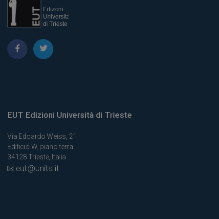
EUT Edizioni Università di Trieste
Via Edoardo Weiss, 21
Edificio W, piano terra
34128 Trieste, Italia
eut@units.it