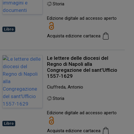
Storia
Edizione digitale ad accesso aperto
Libro
Acquista edizione cartacea
Le lettere delle diocesi del
Regno di Napoli alla
Congregazione del sant'Ufficio
1557-1629
Ciuffreda, Antonio
Storia
Edizione digitale ad accesso aperto
Libro
Acquista edizione cartacea