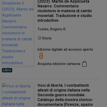
(2023). Martín de Azpilcueta
Navarro. Commentario
risolutorio in materia di cambi
monetali. Traduzione e studio
introduttivo
Tostes, Rogerio R.
Storia
Edizione digitale ad accesso aperto
Acquista edizione cartacea
Libro
Voci di libertà. I combattenti
alleati di origine italiana nella
Seconda guerra mondiale.
Catalogo della mostra storico-
documentaria (Firenze, spazio