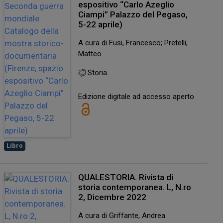
espositivo “Carlo Azeglio
Ciampi” Palazzo del Pegaso,
5-22 aprile)
A cura di Fusi, Francesco; Pretelli,
Matteo
Storia
Edizione digitale ad accesso aperto
Libro
QUALESTORIA. Rivista di
storia contemporanea. L, N.ro
2, Dicembre 2022
A cura di Griffante, Andrea