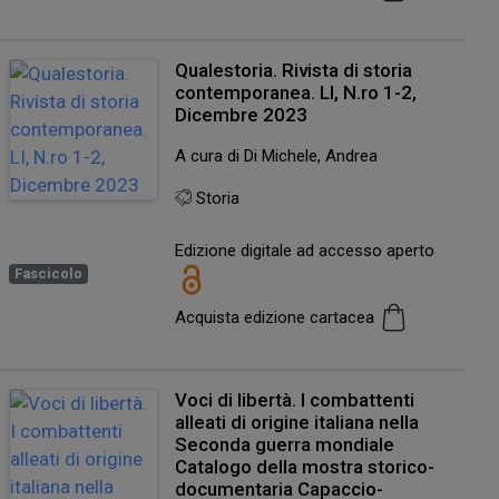
Qualestoria. Rivista di storia
contemporanea. LI, N.ro 1-2,
Dicembre 2023
A cura di Di Michele, Andrea
Storia
Edizione digitale ad accesso aperto
Fascicolo
Acquista edizione cartacea
Voci di libertà. I combattenti
alleati di origine italiana nella
Seconda guerra mondiale
Catalogo della mostra storico-
documentaria Capaccio-