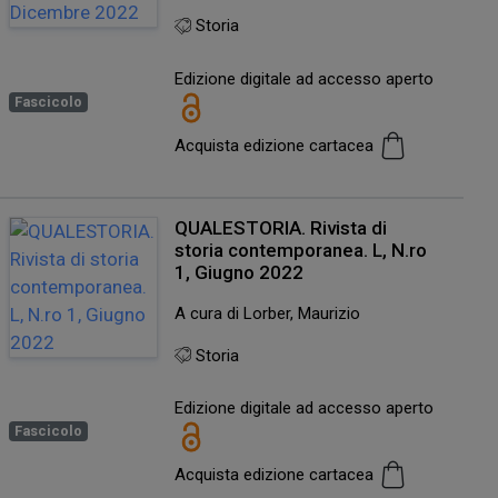
Storia
Edizione digitale ad accesso aperto
Fascicolo
Acquista edizione cartacea
QUALESTORIA. Rivista di
storia contemporanea. L, N.ro
1, Giugno 2022
A cura di Lorber, Maurizio
Storia
Edizione digitale ad accesso aperto
Fascicolo
Acquista edizione cartacea