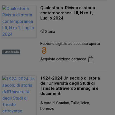
Qualestoria. Rivista di storia
contemporanea. LII, N.ro 1,
Luglio 2024
Storia
Edizione digitale ad accesso aperto
Fascicolo
Acquista edizione cartacea
1924-2024 Un secolo di storia
dell’Università degli Studi di
Trieste attraverso immagini e
documenti
A cura di Catalan, Tullia; Ielen,
Lorenzo