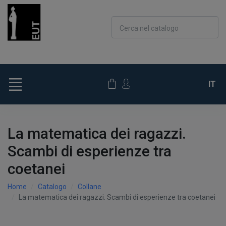
Cerca nel catalogo
IT
La matematica dei ragazzi.
Scambi di esperienze tra
coetanei
Home
Catalogo
Collane
La matematica dei ragazzi. Scambi di esperienze tra coetanei