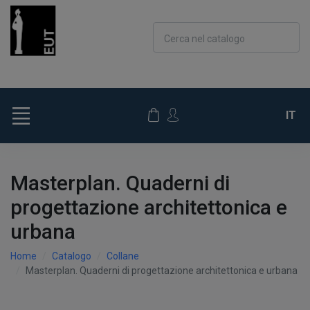
Cerca nel catalogo
IT
Masterplan. Quaderni di
progettazione architettonica e
urbana
Home
Catalogo
Collane
Masterplan. Quaderni di progettazione architettonica e urbana