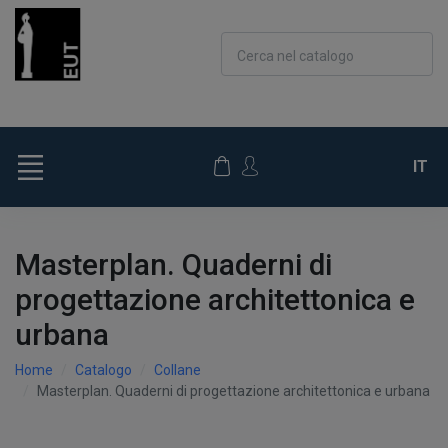
Cerca nel catalogo
IT
Masterplan. Quaderni di
progettazione architettonica e
urbana
Home
Catalogo
Collane
Masterplan. Quaderni di progettazione architettonica e urbana