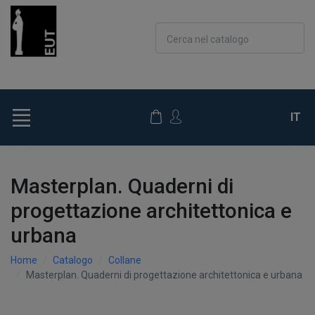
Cerca nel catalogo
IT
Masterplan. Quaderni di
progettazione architettonica e
urbana
Home
Catalogo
Collane
Masterplan. Quaderni di progettazione architettonica e urbana