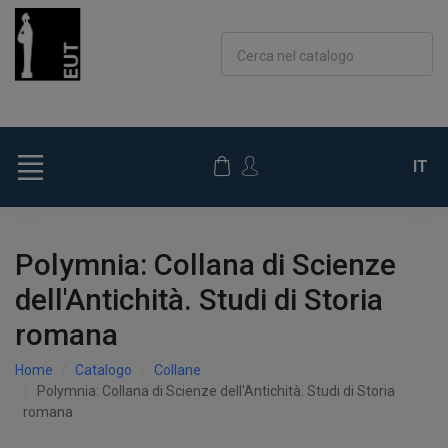
Cerca nel catalogo
IT
Polymnia: Collana di Scienze
dell'Antichità. Studi di Storia
romana
Home
Catalogo
Collane
Polymnia: Collana di Scienze dell'Antichità. Studi di Storia
romana