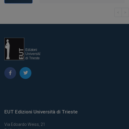
<
>
EUT Edizioni Università di Trieste
Via Edoardo Weiss, 21