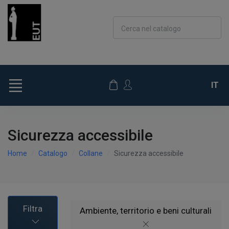
Cerca nel catalogo
IT
Sicurezza accessibile
Home
Catalogo
Collane
Sicurezza accessibile
Filtra
Ambiente, territorio e beni culturali