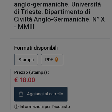
anglo-germaniche. Università
di Trieste. Dipartimento di
Civiltà Anglo-Germaniche. N° X
- MMIII
Formati disponibili
Stampa
PDF
Prezzo (Stampa) :
€ 18.00
Aggiungi al carrello
Informazioni per l'acquisto