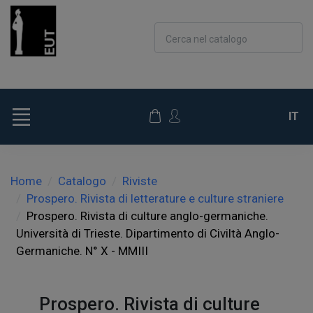
Cerca nel catalogo
IT
Home
Catalogo
Riviste
Prospero. Rivista di letterature e culture straniere
Prospero. Rivista di culture anglo-germaniche.
Università di Trieste. Dipartimento di Civiltà Anglo-
Germaniche. N° X - MMIII
Prospero. Rivista di culture