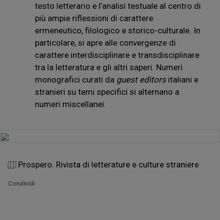
testo letterario e l’analisi testuale al centro di
più ampie riflessioni di carattere
ermeneutico, filologico e storico-culturale. In
particolare, si apre alle convergenze di
carattere interdisciplinare e transdisciplinare
tra la letteratura e gli altri saperi. Numeri
monografici curati da
guest editors
italiani e
stranieri su temi specifici si alternano a
numeri miscellanei.
Prospero. Rivista di letterature e culture straniere
Condividi