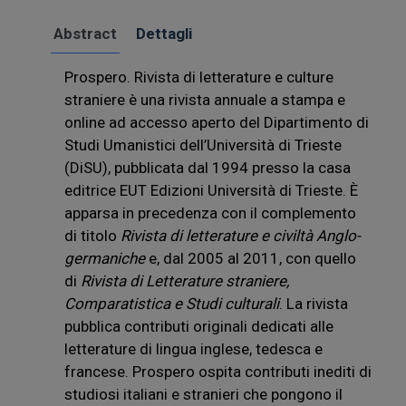
Abstract
Dettagli
Prospero. Rivista di letterature e culture
straniere è una rivista annuale a stampa e
online ad accesso aperto del Dipartimento di
Studi Umanistici dell’Università di Trieste
(DiSU), pubblicata dal 1994 presso la casa
editrice EUT Edizioni Università di Trieste. È
apparsa in precedenza con il complemento
di titolo
Rivista di letterature e civiltà Anglo-
germaniche
e, dal 2005 al 2011, con quello
di
Rivista di Letterature straniere,
Comparatistica e Studi culturali
. La rivista
pubblica contributi originali dedicati alle
letterature di lingua inglese, tedesca e
francese. Prospero ospita contributi inediti di
studiosi italiani e stranieri che pongono il