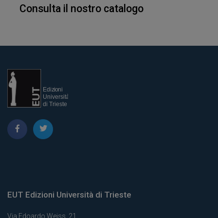
Consulta il nostro catalogo
EUT Edizioni Università di Trieste
Via Edoardo Weiss, 21