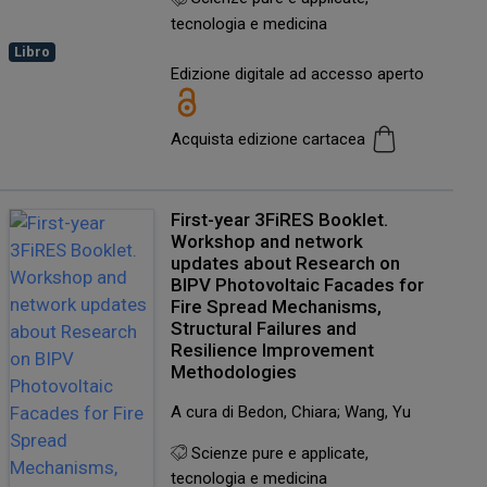
tecnologia e medicina
Libro
Edizione digitale ad accesso aperto
Acquista edizione cartacea
First-year 3FiRES Booklet.
Workshop and network
updates about Research on
BIPV Photovoltaic Facades for
Fire Spread Mechanisms,
Structural Failures and
Resilience Improvement
Methodologies
A cura di Bedon, Chiara; Wang, Yu
Scienze pure e applicate,
tecnologia e medicina