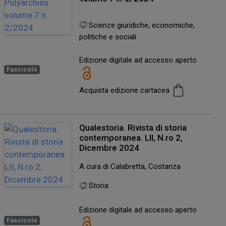
Scienze giuridiche, economiche,
politiche e sociali
Edizione digitale ad accesso aperto
Fascicolo
Acquista edizione cartacea
Qualestoria. Rivista di storia
contemporanea. LII, N.ro 2,
Dicembre 2024
A cura di Calabretta, Costanza
Storia
Edizione digitale ad accesso aperto
Fascicolo