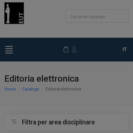
Cerca nel catalogo
IT
Editoria elettronica
Home
Catalogo
Editoria elettronica
Filtra per area disciplinare