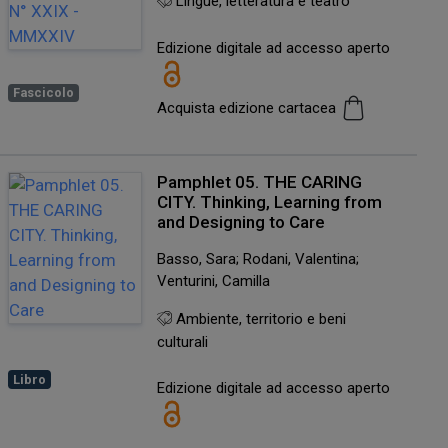
Lingue, letteratura e teatro
Edizione digitale ad accesso aperto
Fascicolo
Acquista edizione cartacea
Pamphlet 05. THE CARING
CITY. Thinking, Learning from
and Designing to Care
Basso, Sara; Rodani, Valentina;
Venturini, Camilla
Ambiente, territorio e beni
culturali
Libro
Edizione digitale ad accesso aperto