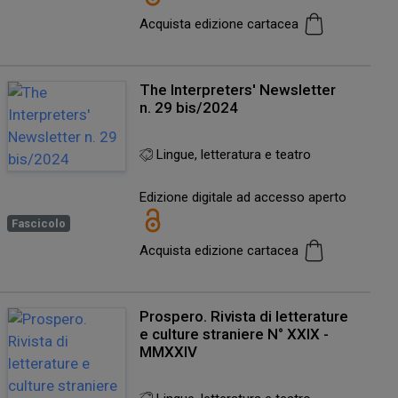
Acquista edizione cartacea
The Interpreters' Newsletter
n. 29 bis/2024
Lingue, letteratura e teatro
Edizione digitale ad accesso aperto
Fascicolo
Acquista edizione cartacea
Prospero. Rivista di letterature
e culture straniere N° XXIX -
MMXXIV