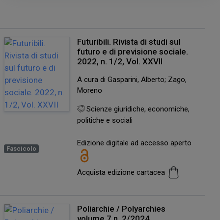
Futuribili. Rivista di studi sul
futuro e di previsione sociale.
2022, n. 1/2, Vol. XXVII
A cura di Gasparini, Alberto; Zago,
Moreno
Scienze giuridiche, economiche,
politiche e sociali
Edizione digitale ad accesso aperto
Fascicolo
Acquista edizione cartacea
Poliarchie / Polyarchies
volume 7 n. 2/2024