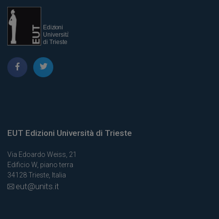
EUT Edizioni Università di Trieste
Via Edoardo Weiss, 21
Edificio W, piano terra
34128 Trieste, Italia
eut@units.it