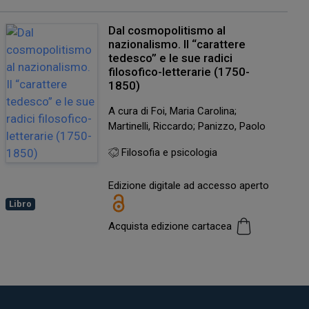
Dal cosmopolitismo al
nazionalismo. Il “carattere
tedesco” e le sue radici
filosofico-letterarie (1750-
1850)
A cura di Foi, Maria Carolina;
Martinelli, Riccardo; Panizzo, Paolo
Filosofia e psicologia
Edizione digitale ad accesso aperto
Libro
Acquista edizione cartacea