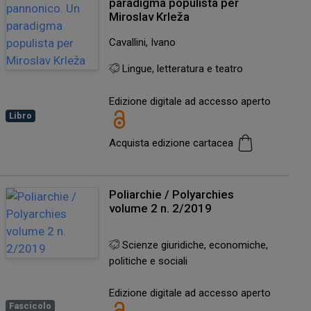
paradigma populista per
Miroslav Krleža
Cavallini, Ivano
Lingue, letteratura e teatro
Edizione digitale ad accesso aperto
Libro
Acquista edizione cartacea
Poliarchie / Polyarchies
volume 2 n. 2/2019
Scienze giuridiche, economiche,
politiche e sociali
Edizione digitale ad accesso aperto
Fascicolo