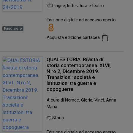
Lingue, letteratura e teatro
Edizione digitale ad accesso aperto
Fascicolo
Acquista edizione cartacea
QUALESTORIA. Rivista di
storia contemporanea. XLVII,
N.ro 2, Dicembre 2019.
Transizioni: società e
istituzioni tra guerra e
dopoguerra
A cura di Nemec, Gloria; Vinci, Anna
Maria
Storia
Edizione digitale ad accesso aperto