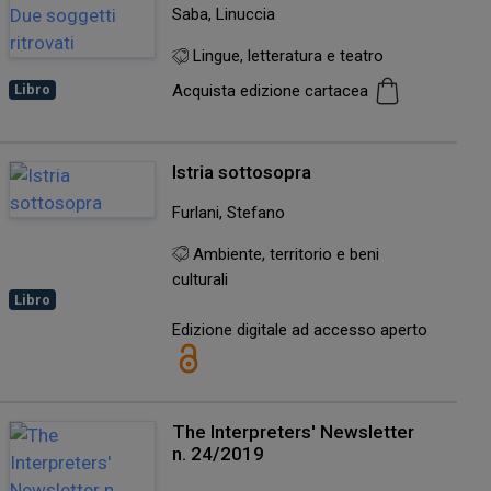
Saba, Linuccia
Lingue, letteratura e teatro
Libro
Acquista edizione cartacea
Istria sottosopra
Furlani, Stefano
Ambiente, territorio e beni
culturali
Libro
Edizione digitale ad accesso aperto
The Interpreters' Newsletter
n. 24/2019