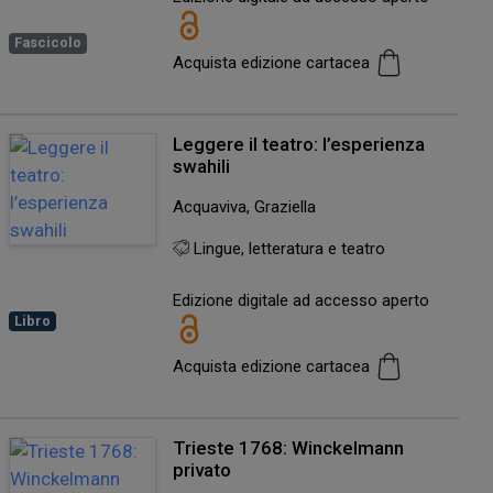
Fascicolo
Acquista edizione cartacea
Leggere il teatro: l’esperienza
swahili
Acquaviva, Graziella
Lingue, letteratura e teatro
Edizione digitale ad accesso aperto
Libro
Acquista edizione cartacea
Trieste 1768: Winckelmann
privato