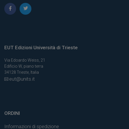
EUT Edizioni Università di Trieste
Via Edoardo Weiss, 21
Edificio W, piano terra
34128 Trieste, Italia
eut@units.it
ORDINI
Informazioni di spedizione