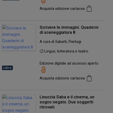
Acquista edizione cartacea
Scrivere le immagini. Quaderni
di sceneggiatura 8
A cura di Sabatti, Pierluigi
Lingue, letteratura e teatro
Edizione digitale ad accesso aperto
Libro
Acquista edizione cartacea
Linuccia Saba e il cinema, un
sogno negato. Due soggetti
ritrovati