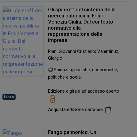
Gli spin-off del sistema della
ricerca pubblica in Friuli
Venezia Giulia. Dal contesto
normativo alla
rappresentazione delle
imprese
Piani Giovanni Cristiano; Valentinuz,
Giorgio
Scienze giuridiche, economiche,
politiche e sociali
Edizione digitale ad accesso aperto
Libro
Acquista edizione cartacea
Fango pannonico. Un