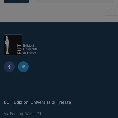
<
>
EUT Edizioni Università di Trieste
Via Edoardo Weiss, 21