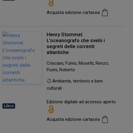
Acquista edizione cartacea
Henry Stommel.
L’oceanografo che svelò i
segreti delle correnti
atlantiche
Crisciani, Fulvio; Mosetti, Renzo;
Purini, Roberto
Ambiente, territorio e beni
culturali
Edizione digitale ad accesso aperto
Libro
Acquista edizione cartacea