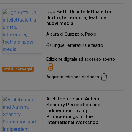
Ugo Betti. Un intellettuale tra
diritto, letteratura, teatro e
nuovi media
A cura di Quazzolo, Paolo
Lingue, letteratura e teatro
Edizione digitale ad accesso aperto
Atti di convegni
Acquista edizione cartacea
Architecture and Autism.
Sensory Perception and
Indipendent Living.
Prooceedings of the
International Workshop