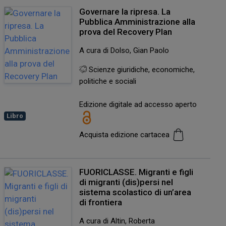
Governare la ripresa. La
Pubblica Amministrazione alla
prova del Recovery Plan
A cura di Dolso, Gian Paolo
Scienze giuridiche, economiche,
politiche e sociali
Edizione digitale ad accesso aperto
Libro
Acquista edizione cartacea
FUORICLASSE. Migranti e figli
di migranti (dis)persi nel
sistema scolastico di un’area
di frontiera
A cura di Altin, Roberta