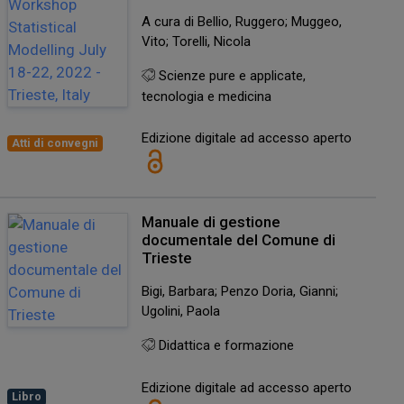
A cura di Bellio, Ruggero; Muggeo,
Vito; Torelli, Nicola
Scienze pure e applicate,
tecnologia e medicina
Edizione digitale ad accesso aperto
Atti di convegni
Manuale di gestione
documentale del Comune di
Trieste
Bigi, Barbara; Penzo Doria, Gianni;
Ugolini, Paola
Didattica e formazione
Edizione digitale ad accesso aperto
Libro