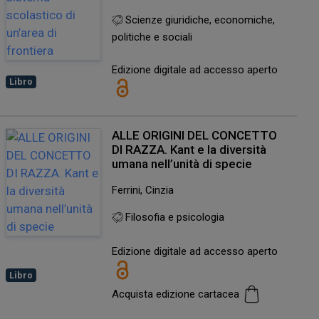
Scienze giuridiche, economiche,
politiche e sociali
Edizione digitale ad accesso aperto
Libro
ALLE ORIGINI DEL CONCETTO
DI RAZZA. Kant e la diversità
umana nell’unità di specie
Ferrini, Cinzia
Filosofia e psicologia
Edizione digitale ad accesso aperto
Libro
Acquista edizione cartacea