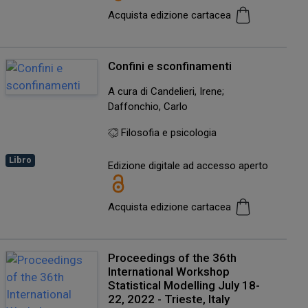
Acquista edizione cartacea
Confini e sconfinamenti
A cura di Candelieri, Irene;
Daffonchio, Carlo
Filosofia e psicologia
Libro
Edizione digitale ad accesso aperto
Acquista edizione cartacea
Proceedings of the 36th
International Workshop
Statistical Modelling July 18-
22, 2022 - Trieste, Italy