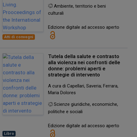
Ambiente, territorio e beni
culturali
Edizione digitale ad accesso aperto
Atti di convegni
Tutela della salute e contrasto
alla violenza nei confronti delle
donne: problemi aperti e
strategie di intervento
A cura di Capellari, Saveria; Ferrara,
Maria Dolores
Scienze giuridiche, economiche,
politiche e sociali
Edizione digitale ad accesso aperto
Libro