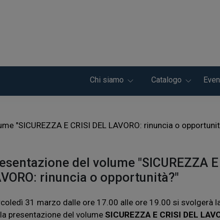
Chi siamo
Catalogo
Even
lume "SICUREZZA E CRISI DEL LAVORO: rinuncia o opportunit
esentazione del volume "SICUREZZA E
VORO: rinuncia o opportunità?"
coledì 31 marzo dalle ore 17.00 alle ore 19.00 si svolgerà l
 la presentazione del volume
SICUREZZA E CRISI DEL LAV