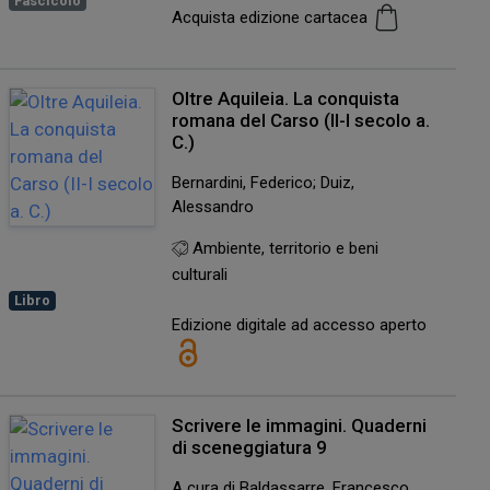
Fascicolo
Acquista edizione cartacea
Oltre Aquileia. La conquista
romana del Carso (II-I secolo a.
C.)
Bernardini, Federico; Duiz,
Alessandro
Ambiente, territorio e beni
culturali
Libro
Edizione digitale ad accesso aperto
Scrivere le immagini. Quaderni
di sceneggiatura 9
A cura di Baldassarre, Francesco