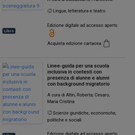
Lingue, letteratura e teatro
Edizione digitale ad accesso aperto
Libro
Acquista edizione cartacea
Linee-guida per una scuola
inclusiva in contesti con
presenza di alunne e alunni
con background migratorio
A cura di Altin, Roberta; Cesaro,
Maria Cristina
Scienze giuridiche, economiche,
politiche e sociali
Edizione digitale ad accesso aperto