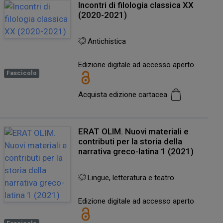
Incontri di filologia classica XX
(2020-2021)
Antichistica
Edizione digitale ad accesso aperto
Fascicolo
Acquista edizione cartacea
ERAT OLIM. Nuovi materiali e
contributi per la storia della
narrativa greco-latina 1 (2021)
Lingue, letteratura e teatro
Edizione digitale ad accesso aperto