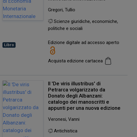
Gregori, Tullio
Scienze giuridiche, economiche,
politiche e sociali
Edizione digitale ad accesso aperto
Libro
Acquista edizione cartacea
Il 'De viris illustribus' di
Petrarca volgarizzato da
Donato degli Albanzani:
catalogo dei manoscritti e
appunti per una nuova edizione
Veronesi, Vanni
Antichistica