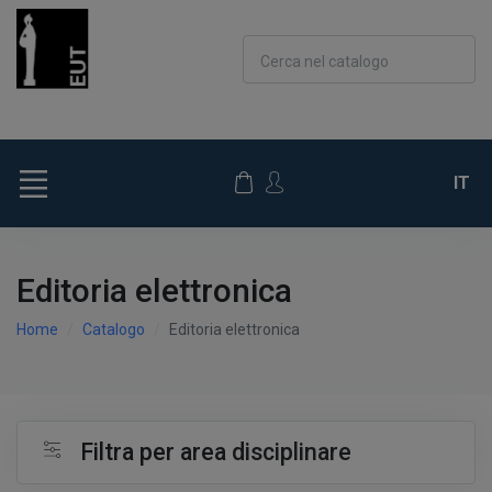
Cerca nel catalogo
IT
Editoria elettronica
Home
Catalogo
Editoria elettronica
Filtra per area disciplinare