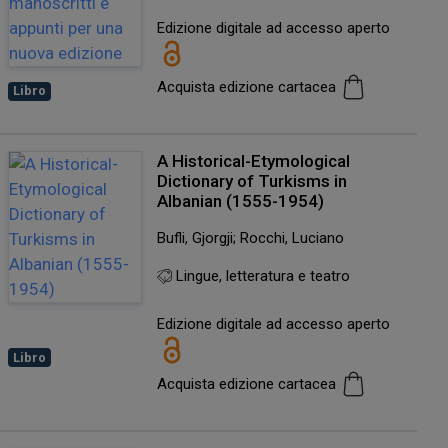
Edizione digitale ad accesso aperto
Acquista edizione cartacea
Libro
A Historical-Etymological
Dictionary of Turkisms in
Albanian (1555-1954)
Bufli, Gjorgji; Rocchi, Luciano
Lingue, letteratura e teatro
Edizione digitale ad accesso aperto
Libro
Acquista edizione cartacea