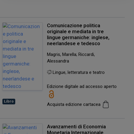
Comunicazione politica
originale e mediata in tre
lingue germaniche: inglese,
neerlandese e tedesco
Magris, Marella; Riccardi,
Alessandra
Lingue, letteratura e teatro
Edizione digitale ad accesso aperto
Libro
Acquista edizione cartacea
Avanzamenti di Economia
Monetaria Internazionale