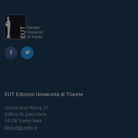
EUT Edizioni Università di Trieste
Via Edoardo Weiss, 21
Edificio W, piano terra
34128 Trieste, Italia
eut@units.it