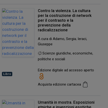
Contro la violenza. La cultura
per la costruzione di network
per il contrasto e la
prevenzione della
radicalizzazione
A cura di Adamo, Sergia; Ieraci,
Giuseppe
Scienze giuridiche, economiche,
politiche e sociali
Edizione digitale ad accesso aperto
Libro
Acquista edizione cartacea
Umanità in mostra. Esposizioni
etniche e invenzioni esotiche