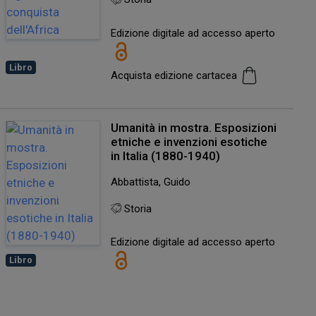
Edizione digitale ad accesso aperto
Libro
Acquista edizione cartacea
Umanità in mostra. Esposizioni
etniche e invenzioni esotiche
in Italia (1880-1940)
Abbattista, Guido
Storia
Edizione digitale ad accesso aperto
Libro