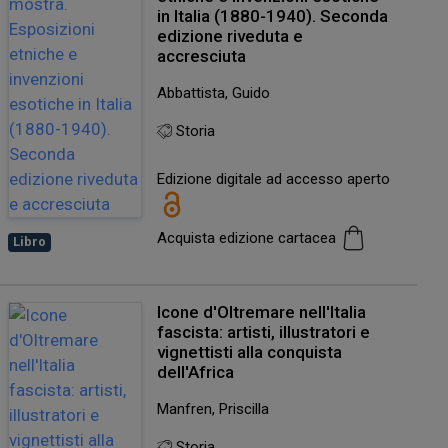
in Italia (1880-1940). Seconda
edizione riveduta e
accresciuta
Abbattista, Guido
Storia
Edizione digitale ad accesso aperto
Acquista edizione cartacea
Libro
Icone d'Oltremare nell'Italia
fascista: artisti, illustratori e
vignettisti alla conquista
dell'Africa
Manfren, Priscilla
Storia