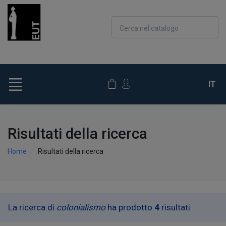
Cerca nel catalogo
IT
Risultati della ricerca
Home
Risultati della ricerca
La ricerca di
colonialismo
ha prodotto
4
risultati