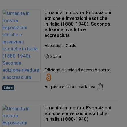
Umanità in mostra. Esposizioni
etniche e invenzioni esotiche
in Italia (1880-1940). Seconda
edizione riveduta e
accresciuta
Abbattista, Guido
Storia
Edizione digitale ad accesso aperto
Acquista edizione cartacea
Libro
Umanità in mostra. Esposizioni
etniche e invenzioni esotiche
in Italia (1880-1940)