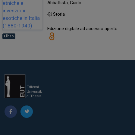
Abbattista, Guido
Storia
Edizione digitale ad accesso aperto
Libro