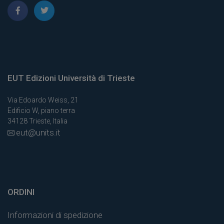
EUT Edizioni Università di Trieste
Via Edoardo Weiss, 21
Edificio W, piano terra
34128 Trieste, Italia
eut@units.it
ORDINI
Informazioni di spedizione