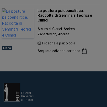
La postura psicoanalitica.
Raccolta di Seminari Teorici e
Clinici
A cura di Clarici, Andrea;
Zanettovich, Andrea
Filosofia e psicologia
Libro
Acquista edizione cartacea