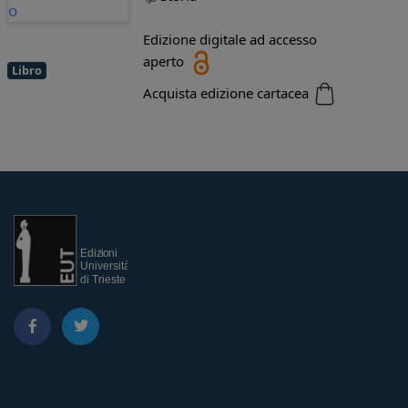
Edizione digitale ad accesso
aperto
Libro
Acquista edizione cartacea