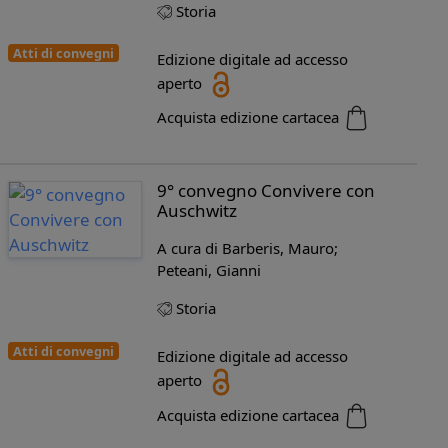
Storia
Atti di convegni
Edizione digitale ad accesso
aperto
Acquista edizione cartacea
9° convegno Convivere con
Auschwitz
A cura di Barberis, Mauro;
Peteani, Gianni
Storia
Atti di convegni
Edizione digitale ad accesso
aperto
Acquista edizione cartacea