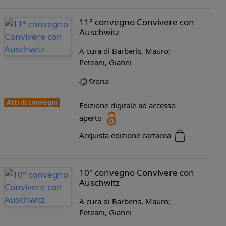
11° convegno Convivere con
Auschwitz
A cura di Barberis, Mauro;
Peteani, Gianni
Storia
Atti di convegni
Edizione digitale ad accesso
aperto
Acquista edizione cartacea
10° convegno Convivere con
Auschwitz
A cura di Barberis, Mauro;
Peteani, Gianni