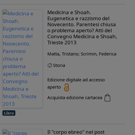
Medicina e Shoah.
Eugenetica e razzismo del
Novecento. Parentesi chiusa
o problema aperto? Atti del
Convegno Medicina e Shoah,
Trieste 2013
Matta, Tristano; Scrimin, Federica
Storia
Edizione digitale ad accesso
aperto
Acquista edizione cartacea
Libro
Il "corpo ebreo" nel post