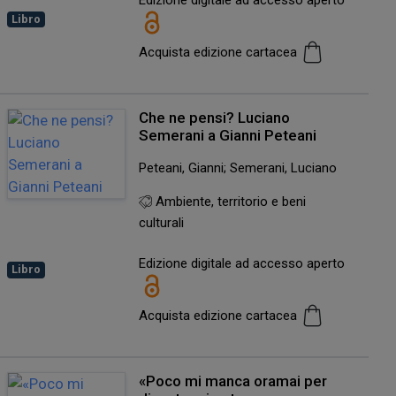
Libro
Acquista edizione cartacea
Che ne pensi? Luciano
Semerani a Gianni Peteani
Peteani, Gianni; Semerani, Luciano
Ambiente, territorio e beni
culturali
Edizione digitale ad accesso aperto
Libro
Acquista edizione cartacea
«Poco mi manca oramai per