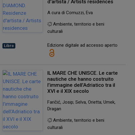
d'artista / Artists residences
A cura di Comuzzi, Eva
Ambiente, territorio e beni
culturali
Edizione digitale ad accesso aperto
Libro
IL MARE CHE UNISCE. Le carte
nautiche che hanno costruito
l’immagine dell’Adriatico tra il
XVI e il XIX secolo
Faričić, Josip; Selva, Orietta; Umek,
Dragan
Ambiente, territorio e beni
culturali