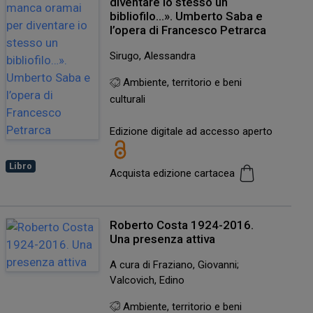
diventare io stesso un
bibliofilo…». Umberto Saba e
l’opera di Francesco Petrarca
Sirugo, Alessandra
Ambiente, territorio e beni
culturali
Edizione digitale ad accesso aperto
Libro
Acquista edizione cartacea
Roberto Costa 1924-2016.
Una presenza attiva
A cura di Fraziano, Giovanni;
Valcovich, Edino
Ambiente, territorio e beni