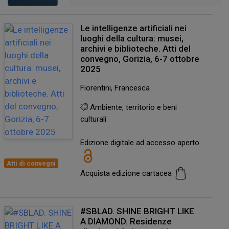
Le intelligenze artificiali nei
luoghi della cultura: musei,
archivi e biblioteche. Atti del
convegno, Gorizia, 6-7 ottobre
2025
Fiorentini, Francesca
Ambiente, territorio e beni
culturali
Edizione digitale ad accesso aperto
Atti di convegni
Acquista edizione cartacea
#SBLAD. SHINE BRIGHT LIKE
A DIAMOND. Residenze