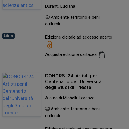
Duranti, Luciana
Ambiente, territorio e beni
culturali
Libro
Edizione digitale ad accesso aperto
Acquista edizione cartacea
DONORS ’24. Artisti per il
Centenario dell’Università
degli Studi di Trieste
A cura di Michelli, Lorenzo
Ambiente, territorio e beni
culturali
Edizione digitale ad accesso aperto