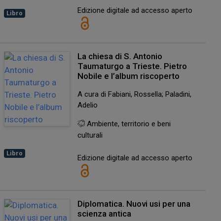
Edizione digitale ad accesso aperto
Libro
La chiesa di S. Antonio
Taumaturgo a Trieste. Pietro
Nobile e l’album riscoperto
A cura di Fabiani, Rossella; Paladini,
Adelio
Ambiente, territorio e beni
culturali
Libro
Edizione digitale ad accesso aperto
Diplomatica. Nuovi usi per una
scienza antica