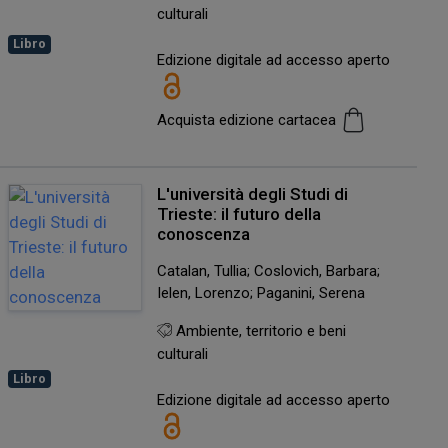
culturali
Libro
Edizione digitale ad accesso aperto
Acquista edizione cartacea
L'università degli Studi di
Trieste: il futuro della
conoscenza
Catalan, Tullia; Coslovich, Barbara;
Ielen, Lorenzo; Paganini, Serena
Ambiente, territorio e beni
culturali
Libro
Edizione digitale ad accesso aperto