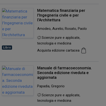
Matematica finanziaria per
l'Ingegneria civile e per
l'Architettura
Amodeo, Aurelio; Rosato, Paolo
Scienze pure e applicate,
tecnologia e medicina
Libro
Acquista edizione cartacea
Manuale di farmacoeconomia.
Seconda edizione riveduta e
aggiornata
Papadia, Gregorio
Scienze pure e applicate,
tecnologia e medicina