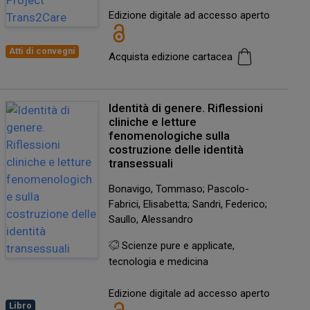
Edizione digitale ad accesso aperto
Atti di convegni
Acquista edizione cartacea
Identità di genere. Riflessioni
cliniche e letture
fenomenologiche sulla
costruzione delle identità
transessuali
Bonavigo, Tommaso; Pascolo-
Fabrici, Elisabetta; Sandri, Federico;
Saullo, Alessandro
Scienze pure e applicate,
tecnologia e medicina
Edizione digitale ad accesso aperto
Libro