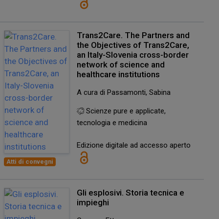
Trans2Care. The Partners and
the Objectives of Trans2Care,
an Italy-Slovenia cross-border
network of science and
healthcare institutions
A cura di Passamonti, Sabina
Scienze pure e applicate,
tecnologia e medicina
Edizione digitale ad accesso aperto
Atti di convegni
Gli esplosivi. Storia tecnica e
impieghi