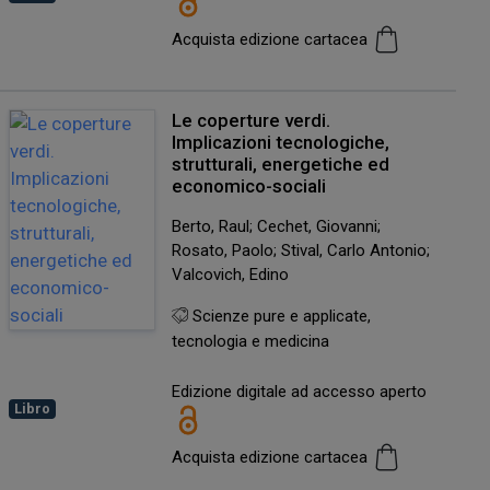
Acquista edizione cartacea
Le coperture verdi.
Implicazioni tecnologiche,
strutturali, energetiche ed
economico-sociali
Berto, Raul; Cechet, Giovanni;
Rosato, Paolo; Stival, Carlo Antonio;
Valcovich, Edino
Scienze pure e applicate,
tecnologia e medicina
Edizione digitale ad accesso aperto
Libro
Acquista edizione cartacea