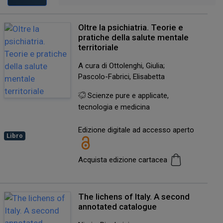
Oltre la psichiatria. Teorie e
pratiche della salute mentale
territoriale
A cura di Ottolenghi, Giulia;
Pascolo-Fabrici, Elisabetta
Scienze pure e applicate,
tecnologia e medicina
Edizione digitale ad accesso aperto
Libro
Acquista edizione cartacea
The lichens of Italy. A second
annotated catalogue