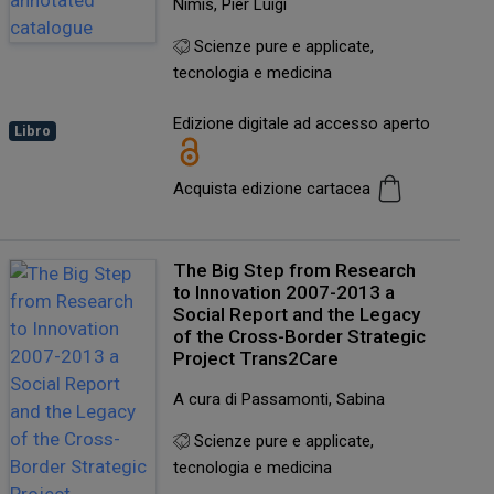
Nimis, Pier Luigi
Scienze pure e applicate,
tecnologia e medicina
Edizione digitale ad accesso aperto
Libro
Acquista edizione cartacea
The Big Step from Research
to Innovation 2007-2013 a
Social Report and the Legacy
of the Cross-Border Strategic
Project Trans2Care
A cura di Passamonti, Sabina
Scienze pure e applicate,
tecnologia e medicina