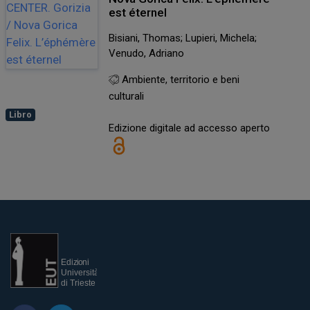
est éternel
Bisiani, Thomas; Lupieri, Michela;
Venudo, Adriano
Ambiente, territorio e beni
culturali
Libro
Edizione digitale ad accesso aperto