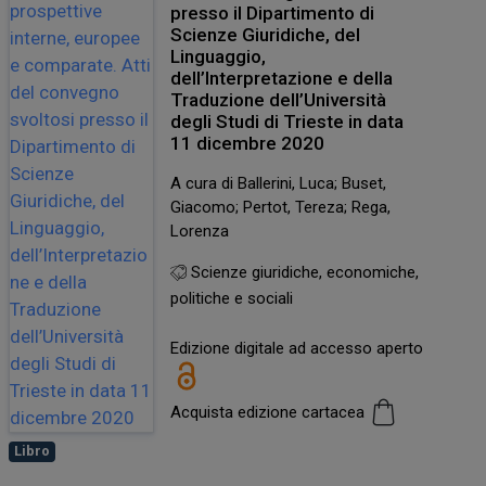
presso il Dipartimento di
Scienze Giuridiche, del
Linguaggio,
dell’Interpretazione e della
Traduzione dell’Università
degli Studi di Trieste in data
11 dicembre 2020
A cura di Ballerini, Luca; Buset,
Giacomo; Pertot, Tereza; Rega,
Lorenza
Scienze giuridiche, economiche,
politiche e sociali
Edizione digitale ad accesso aperto
Acquista edizione cartacea
Libro