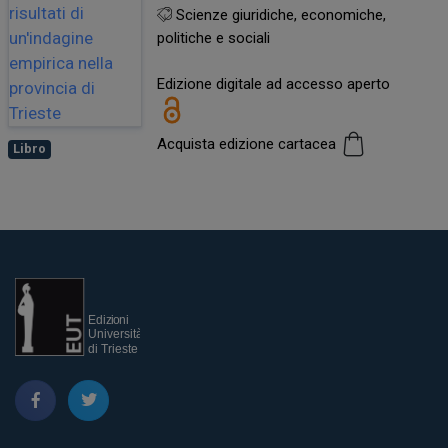
Scienze giuridiche, economiche,
politiche e sociali
Edizione digitale ad accesso aperto
Acquista edizione cartacea
Libro