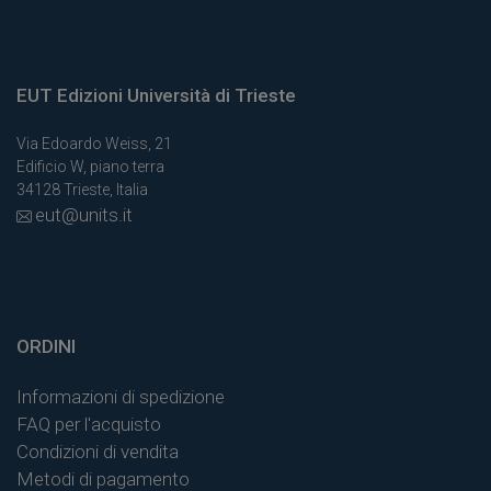
EUT Edizioni Università di Trieste
Via Edoardo Weiss, 21
Edificio W, piano terra
34128 Trieste, Italia
eut@units.it
ORDINI
Informazioni di spedizione
FAQ per l'acquisto
Condizioni di vendita
Metodi di pagamento