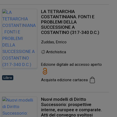
LA TETRARCHIA
COSTANTINIANA. FONTI E
PROBLEMI DELLA
SUCCESSIONE A
COSTANTINO (317-340 D.C.)
Zuddas, Enrico
Antichistica
Edizione digitale ad accesso aperto
Libro
Acquista edizione cartacea
Nuovi modelli di Diritto
Successorio: prospettive
interne, europee e comparate.
Atti del convegno svoltosi