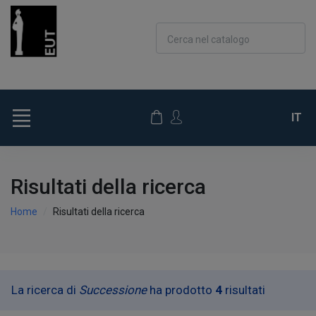
Cerca nel catalogo
IT
Risultati della ricerca
Home
Risultati della ricerca
La ricerca di
Successione
ha prodotto
4
risultati