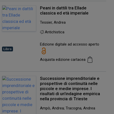
Peani in dattili tra Ellade
classica ed età imperiale
Tessier, Andrea
Antichistica
Edizione digitale ad accesso aperto
Libro
Acquista edizione cartacea
Successione imprenditoriale e
prospettive di continuità nelle
piccole e medie imprese. I
risultati di un'indagine empirica
nella provincia di Trieste
Ampò, Andrea; Tracogna, Andrea