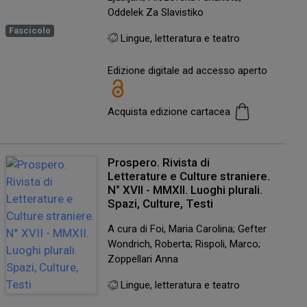
Oddelek Za Slavistiko
Fascicolo
Lingue, letteratura e teatro
Edizione digitale ad accesso aperto
Acquista edizione cartacea
Prospero. Rivista di
Letterature e Culture straniere.
N° XVII - MMXII. Luoghi plurali.
Spazi, Culture, Testi
A cura di Foi, Maria Carolina; Gefter
Wondrich, Roberta; Rispoli, Marco;
Zoppellari Anna
Lingue, letteratura e teatro