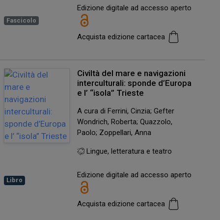
Edizione digitale ad accesso aperto
Fascicolo
Acquista edizione cartacea
Civiltà del mare e navigazioni
interculturali: sponde d’Europa
e l’ “isola” Trieste
A cura di Ferrini, Cinzia; Gefter
Wondrich, Roberta; Quazzolo,
Paolo; Zoppellari, Anna
Lingue, letteratura e teatro
Edizione digitale ad accesso aperto
Libro
Acquista edizione cartacea