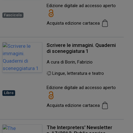
Edizione digitale ad accesso aperto
Fascicolo
Acquista edizione cartacea
Scrivere le immagini. Quaderni
di sceneggiatura 1
A cura di Borin, Fabrizio
Lingue, letteratura e teatro
Edizione digitale ad accesso aperto
Libro
Acquista edizione cartacea
The Interpreters' Newsletter