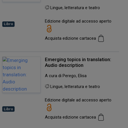
Lingue, letteratura e teatro
Edizione digitale ad accesso aperto
Libro
Acquista edizione cartacea
Emerging topics in translation:
Audio description
A cura di Perego, Elisa
Lingue, letteratura e teatro
Edizione digitale ad accesso aperto
Libro
Acquista edizione cartacea