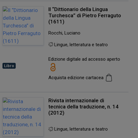
Il “Dittionario della Lingua
Turchesca” di Pietro Ferraguto
(1611)
Rocchi, Luciano
Lingue, letteratura e teatro
Edizione digitale ad accesso aperto
Libro
Acquista edizione cartacea
Rivista internazionale di
tecnica della traduzione, n. 14
(2012)
Lingue, letteratura e teatro