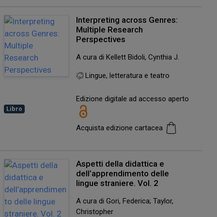
Interpreting across Genres:
Multiple Research
Perspectives
A cura di Kellett Bidoli, Cynthia J.
Lingue, letteratura e teatro
Edizione digitale ad accesso aperto
Libro
Acquista edizione cartacea
Aspetti della didattica e
dell’apprendimento delle
lingue straniere. Vol. 2
A cura di Gori, Federica; Taylor,
Christopher