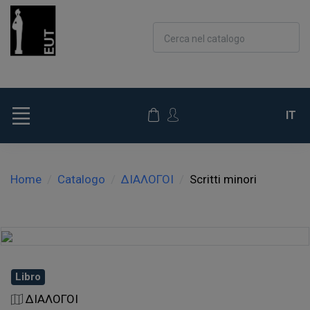
Cerca nel catalogo
IT
Home
Catalogo
ΔΙΑΛΟΓΟΙ
Scritti minori
Libro
ΔΙΑΛΟΓΟΙ