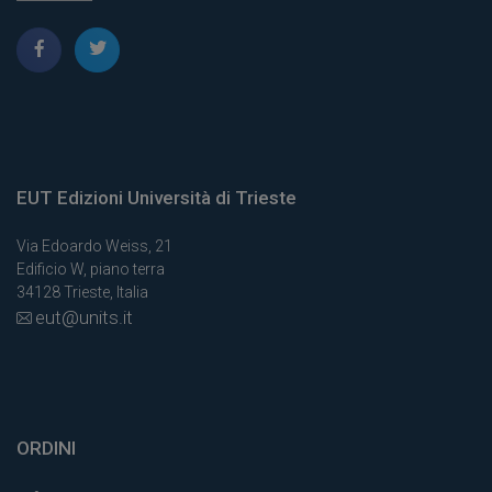
EUT Edizioni Università di Trieste
Via Edoardo Weiss, 21
Edificio W, piano terra
34128 Trieste, Italia
eut@units.it
ORDINI