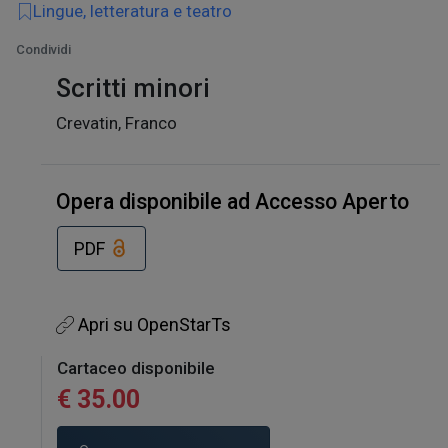
Lingue, letteratura e teatro
Condividi
Scritti minori
Crevatin, Franco
Opera disponibile ad Accesso Aperto
PDF
Apri su OpenStarTs
Cartaceo disponibile
€ 35.00