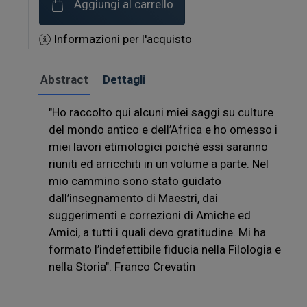
Aggiungi al carrello
Informazioni per l'acquisto
Abstract
Dettagli
"Ho raccolto qui alcuni miei saggi su culture
del mondo antico e dell’Africa e ho omesso i
miei lavori etimologici poiché essi saranno
riuniti ed arricchiti in un volume a parte. Nel
mio cammino sono stato guidato
dall’insegnamento di Maestri, dai
suggerimenti e correzioni di Amiche ed
Amici, a tutti i quali devo gratitudine. Mi ha
formato l’indefettibile fiducia nella Filologia e
nella Storia". Franco Crevatin