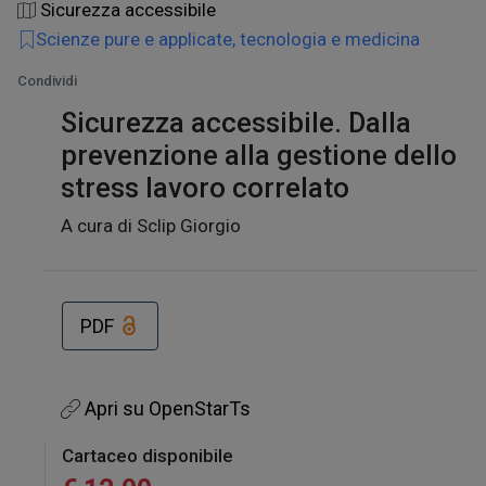
Sicurezza accessibile
Scienze pure e applicate, tecnologia e medicina
Condividi
Sicurezza accessibile. Dalla
prevenzione alla gestione dello
stress lavoro correlato
A cura di Sclip Giorgio
PDF
Apri su OpenStarTs
Cartaceo disponibile