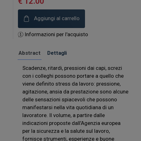
€ 12.00
Aggiungi al carrello
Informazioni per l'acquisto
Abstract
Dettagli
Scadenze, ritardi, pressioni dai capi, screzi
con i colleghi possono portare a quello che
viene definito stress da lavoro: pressione,
agitazione, ansia da prestazione sono alcune
delle sensazioni spiacevoli che possono
manifestarsi nella vita quotidiana di un
lavoratore. Il volume, a partire dalle
indicazioni proposte dall’Agenzia europea
per la sicurezza e la salute sul lavoro,
fornisce strumenti, esperienze e buone