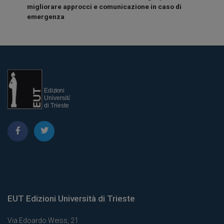
migliorare approcci e comunicazione in caso di
emergenza
EUT Edizioni Università di Trieste
Via Edoardo Weiss, 21