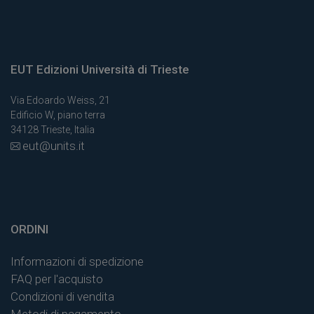
EUT Edizioni Università di Trieste
Via Edoardo Weiss, 21
Edificio W, piano terra
34128 Trieste, Italia
eut@units.it
ORDINI
Informazioni di spedizione
FAQ per l'acquisto
Condizioni di vendita