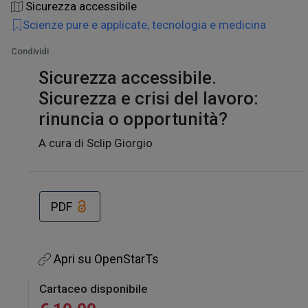
Sicurezza accessibile
Scienze pure e applicate, tecnologia e medicina
Condividi
Sicurezza accessibile.
Sicurezza e crisi del lavoro:
rinuncia o opportunità?
A cura di Sclip Giorgio
PDF
Apri su OpenStarTs
Cartaceo disponibile