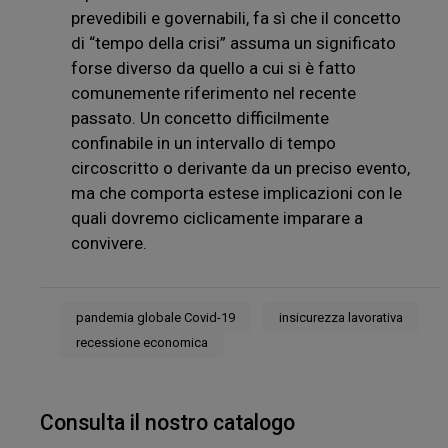
prevedibili e governabili, fa sì che il concetto
di “tempo della crisi” assuma un significato
forse diverso da quello a cui si è fatto
comunemente riferimento nel recente
passato. Un concetto difficilmente
confinabile in un intervallo di tempo
circoscritto o derivante da un preciso evento,
ma che comporta estese implicazioni con le
quali dovremo ciclicamente imparare a
convivere.
pandemia globale Covid-19
insicurezza lavorativa
recessione economica
Consulta il nostro catalogo