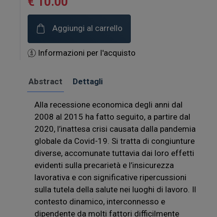
€ 10.00
Aggiungi al carrello
Informazioni per l'acquisto
Abstract
Dettagli
Alla recessione economica degli anni dal
2008 al 2015 ha fatto seguito, a partire dal
2020, l’inattesa crisi causata dalla pandemia
globale da Covid-19. Si tratta di congiunture
diverse, accomunate tuttavia dai loro effetti
evidenti sulla precarietà e l’insicurezza
lavorativa e con significative ripercussioni
sulla tutela della salute nei luoghi di lavoro. Il
contesto dinamico, interconnesso e
dipendente da molti fattori difficilmente