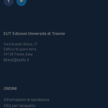
EUT Edizioni Università di Trieste
Via Edoardo Weiss, 21
Edificio W, piano terra
34128 Trieste, Italia
eut@units.it
ORDINI
Informazioni di spedizione
FAQ per l'acquisto