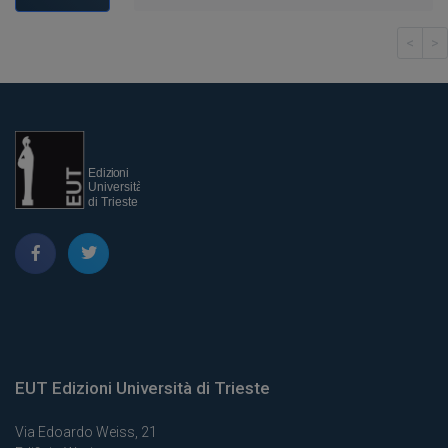
<
>
EUT Edizioni Università di Trieste
Via Edoardo Weiss, 21