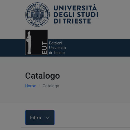
Catalogo
Home
Catalogo
Filtra