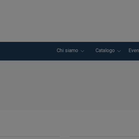
Chi siamo
Catalogo
Even