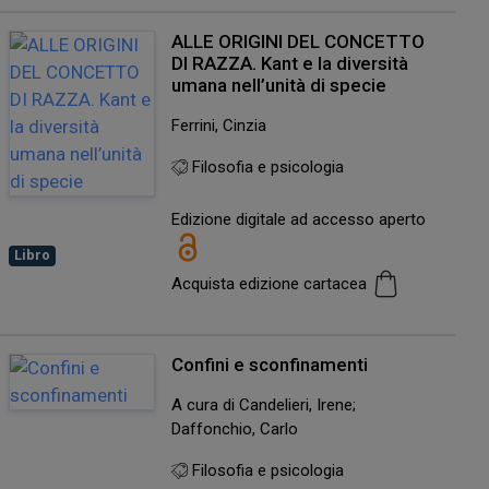
ALLE ORIGINI DEL CONCETTO
DI RAZZA. Kant e la diversità
umana nell’unità di specie
Ferrini, Cinzia
Filosofia e psicologia
Edizione digitale ad accesso aperto
Libro
Acquista edizione cartacea
Confini e sconfinamenti
A cura di Candelieri, Irene;
Daffonchio, Carlo
Filosofia e psicologia