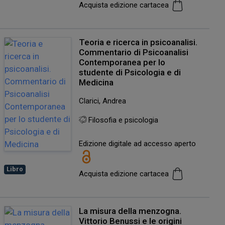
Acquista edizione cartacea
Teoria e ricerca in psicoanalisi.
Commentario di Psicoanalisi
Contemporanea per lo
studente di Psicologia e di
Medicina
Clarici, Andrea
Filosofia e psicologia
Edizione digitale ad accesso aperto
Libro
Acquista edizione cartacea
La misura della menzogna.
Vittorio Benussi e le origini