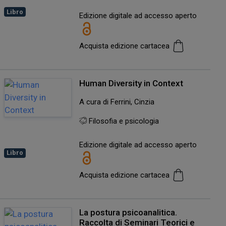
Libro
Edizione digitale ad accesso aperto
Acquista edizione cartacea
Human Diversity in Context
A cura di Ferrini, Cinzia
Filosofia e psicologia
Edizione digitale ad accesso aperto
Libro
Acquista edizione cartacea
La postura psicoanalitica.
Raccolta di Seminari Teorici e