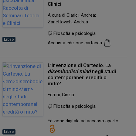
Clinici
A cura di Clarici, Andrea;
Zanettovich, Andrea
Filosofia e psicologia
Libro
Acquista edizione cartacea
L’invenzione di Cartesio. La
disembodied mind
negli studi
contemporanei: eredità o
mito?
Ferrini, Cinzia
Filosofia e psicologia
Edizione digitale ad accesso aperto
Libro