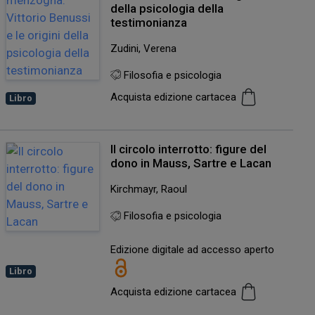
della psicologia della
testimonianza
Zudini, Verena
Filosofia e psicologia
Acquista edizione cartacea
Libro
Il circolo interrotto: figure del
dono in Mauss, Sartre e Lacan
Kirchmayr, Raoul
Filosofia e psicologia
Edizione digitale ad accesso aperto
Libro
Acquista edizione cartacea