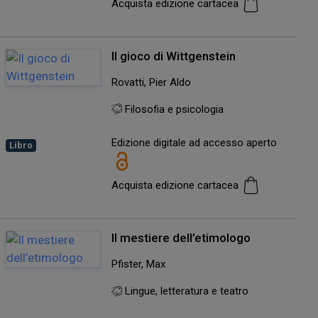
Acquista edizione cartacea
Il gioco di Wittgenstein
Rovatti, Pier Aldo
Filosofia e psicologia
Edizione digitale ad accesso aperto
Libro
Acquista edizione cartacea
Il mestiere dell’etimologo
Pfister, Max
Lingue, letteratura e teatro