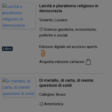
Laicità e pluralismo religioso in
democrazia
Violante, Luciano
Scienze giuridiche, economiche,
politiche e sociali
Edizione digitale ad accesso aperto
Libro
Acquista edizione cartacea
Di metallo, di carta, di niente:
questioni di soldi
Callegher, Bruno
Antichistica