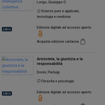
Longo, Giuseppe O.
Scienze pure e applicate,
tecnologia e medicina
Edizione digitale ad accesso aperto
Libro
Acquista edizione cartacea
Aristotele, la giustizia e la
responsabilità
Donini, Pierluigi
Filosofia e psicologia
Edizione digitale ad accesso aperto
Libro