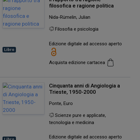
filosofica e ragione politica
Nida-Rümelin, Julian
Filosofia e psicologia
Edizione digitale ad accesso aperto
Libro
Acquista edizione cartacea
Cinquanta anni di Angiologia a
Trieste, 1950-2000
Ponte, Euro
Scienze pure e applicate,
tecnologia e medicina
Edizione digitale ad accesso aperto
Libro