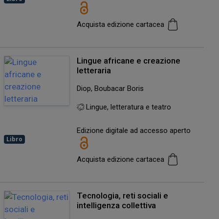
Acquista edizione cartacea
Lingue africane e creazione
letteraria
Diop, Boubacar Boris
Lingue, letteratura e teatro
Edizione digitale ad accesso aperto
Libro
Acquista edizione cartacea
Tecnologia, reti sociali e
intelligenza collettiva