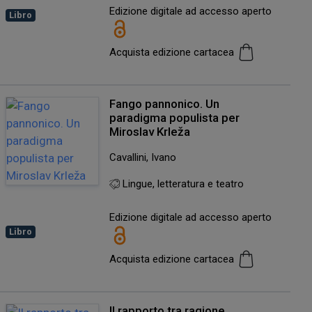
Edizione digitale ad accesso aperto
Libro
Acquista edizione cartacea
Fango pannonico. Un
paradigma populista per
Miroslav Krleža
Cavallini, Ivano
Lingue, letteratura e teatro
Edizione digitale ad accesso aperto
Libro
Acquista edizione cartacea
Il rapporto tra ragione