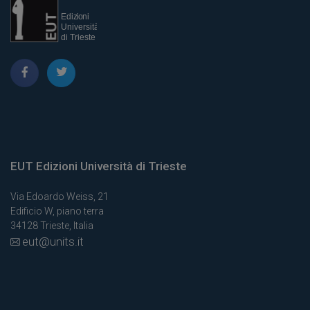
EUT Edizioni Università di Trieste
Via Edoardo Weiss, 21
Edificio W, piano terra
34128 Trieste, Italia
eut@units.it