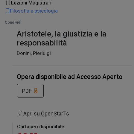
Lezioni Magistrali
Filosofia e psicologia
Condividi
Aristotele, la giustizia e la
responsabilità
Donini, Pierluigi
Opera disponibile ad Accesso Aperto
PDF
Apri su OpenStarTs
Cartaceo disponibile