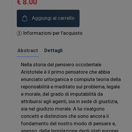
€ 8.00
Aggiungi al carrello
Informazioni per l'acquisto
Abstract
Dettagli
Nella storia del pensiero occidentale
Aristotele è il primo pensatore che abbia
enunciato un'organica e compiuta teoria della
reponsabilità e meditato sul problema, legale
e morale, del grado di imputabilità da
attribuirsi agli agenti, sia in sede di giustizia,
sia nel giudizio morale. A lui risalgono
concetti e distinzioni che sono ancora il
fondamento del nostro modo di pensare e,
spesso, della legislazione degli stati europei