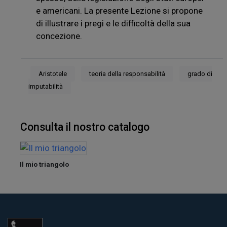
e americani. La presente Lezione si propone
di illustrare i pregi e le difficoltà della sua
concezione.
Aristotele
teoria della responsabilità
grado di
imputabilità
Consulta il nostro catalogo
Il mio triangolo
Lingu