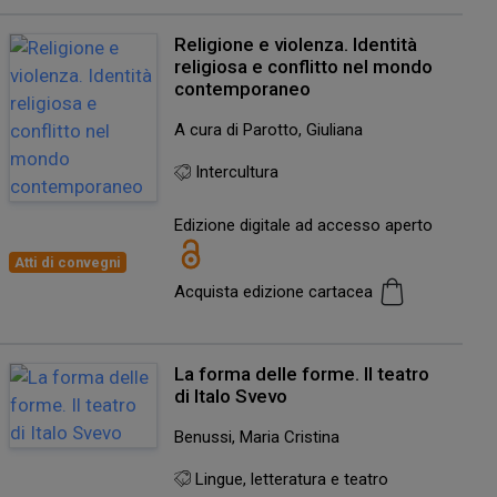
Religione e violenza. Identità
religiosa e conflitto nel mondo
contemporaneo
A cura di Parotto, Giuliana
Intercultura
Edizione digitale ad accesso aperto
Atti di convegni
Acquista edizione cartacea
La forma delle forme. Il teatro
di Italo Svevo
Benussi, Maria Cristina
Lingue, letteratura e teatro