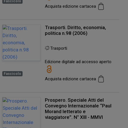
Fascicolo
Acquista edizione cartacea
Trasporti. Diritto, economia,
politica n.98 (2006)
Trasporti
Edizione digitale ad accesso aperto
Fascicolo
Acquista edizione cartacea
Prospero. Speciale Atti del
Convegno Internazionale “Paul
Morand letterato e
viaggiatore”. N° XIII - MMVI