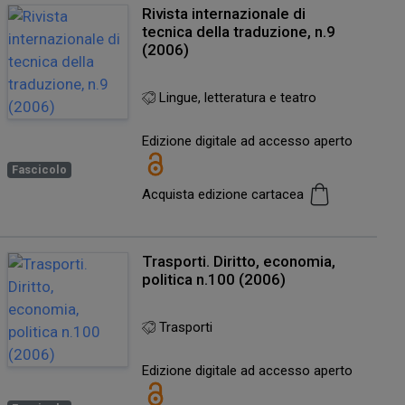
Rivista internazionale di
tecnica della traduzione, n.9
(2006)
Lingue, letteratura e teatro
Edizione digitale ad accesso aperto
Fascicolo
Acquista edizione cartacea
Trasporti. Diritto, economia,
politica n.100 (2006)
Trasporti
Edizione digitale ad accesso aperto