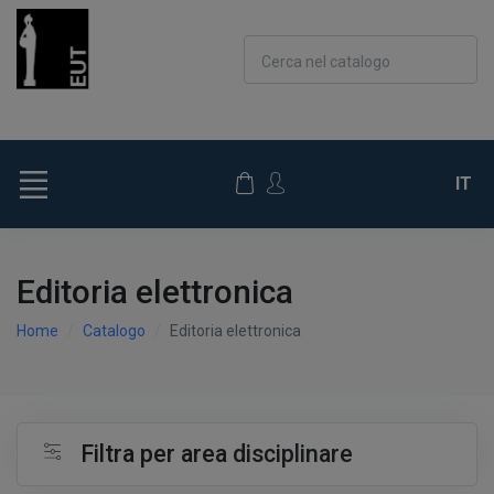
Cerca nel catalogo
IT
Editoria elettronica
Home
Catalogo
Editoria elettronica
Filtra per area disciplinare