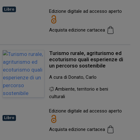
Libro
Edizione digitale ad accesso aperto
Acquista edizione cartacea
Turismo rurale, agriturismo ed
ecoturismo quali esperienze di
un percorso sostenibile
A cura di Donato, Carlo
Ambiente, territorio e beni
culturali
Edizione digitale ad accesso aperto
Libro
Acquista edizione cartacea