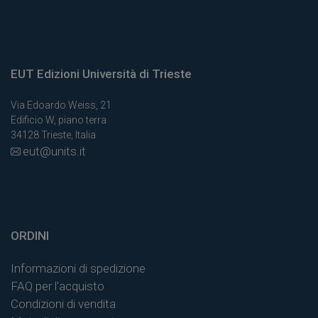
EUT Edizioni Università di Trieste
Via Edoardo Weiss, 21
Edificio W, piano terra
34128 Trieste, Italia
eut@units.it
ORDINI
Informazioni di spedizione
FAQ per l'acquisto
Condizioni di vendita