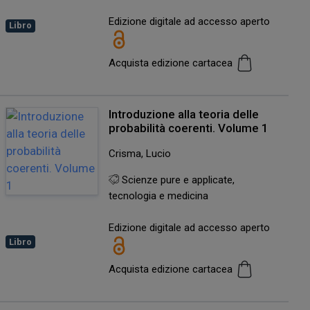
Edizione digitale ad accesso aperto
Libro
Acquista edizione cartacea
Introduzione alla teoria delle
probabilità coerenti. Volume 1
Crisma, Lucio
Scienze pure e applicate,
tecnologia e medicina
Edizione digitale ad accesso aperto
Libro
Acquista edizione cartacea