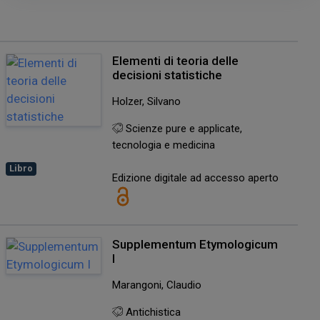
Elementi di teoria delle
decisioni statistiche
Holzer, Silvano
Scienze pure e applicate,
tecnologia e medicina
Libro
Edizione digitale ad accesso aperto
Supplementum Etymologicum
I
Marangoni, Claudio
Antichistica