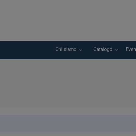
Chi siamo
Catalogo
Even