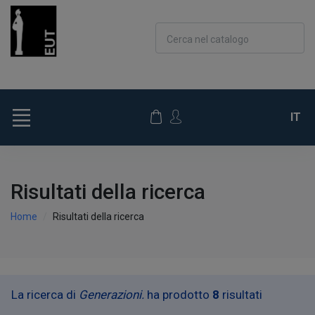
Cerca nel catalogo
IT
Risultati della ricerca
Home
Risultati della ricerca
La ricerca di
Generazioni.
ha prodotto
8
risultati