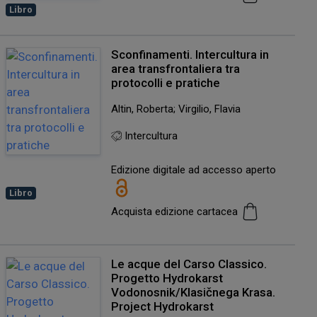
Libro
Sconfinamenti. Intercultura in
area transfrontaliera tra
protocolli e pratiche
Altin, Roberta; Virgilio, Flavia
Intercultura
Edizione digitale ad accesso aperto
Libro
Acquista edizione cartacea
Le acque del Carso Classico.
Progetto Hydrokarst
Vodonosnik/Klasičnega Krasa.
Project Hydrokarst