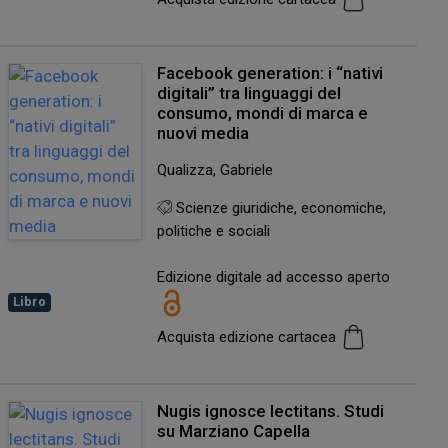
Facebook generation: i “nativi
digitali” tra linguaggi del
consumo, mondi di marca e
nuovi media
Qualizza, Gabriele
Scienze giuridiche, economiche,
politiche e sociali
Edizione digitale ad accesso aperto
Libro
Acquista edizione cartacea
Nugis ignosce lectitans. Studi
su Marziano Capella