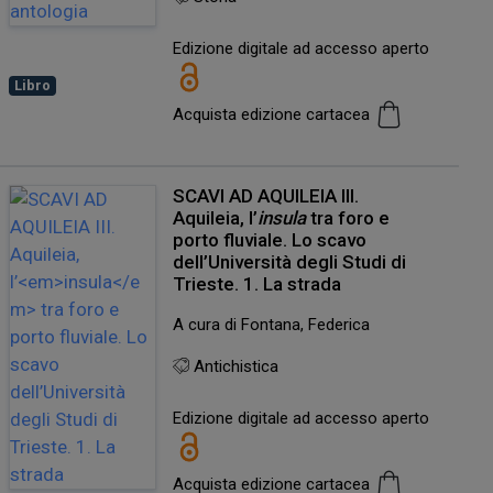
Edizione digitale ad accesso aperto
Libro
Acquista edizione cartacea
SCAVI AD AQUILEIA III.
Aquileia, l’
insula
tra foro e
porto fluviale. Lo scavo
dell’Università degli Studi di
Trieste. 1. La strada
A cura di Fontana, Federica
Antichistica
Edizione digitale ad accesso aperto
Acquista edizione cartacea