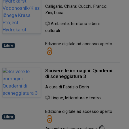
Calligaris, Chiara; Cucchi, Franco;
Zini, Luca
Ambiente, territorio e beni
culturali
Edizione digitale ad accesso aperto
Libro
Scrivere le immagini. Quaderni
di sceneggiatura 3
A cura di Fabrizio Borin
Lingue, letteratura e teatro
Edizione digitale ad accesso aperto
Libro
Acquista edizione cartacea