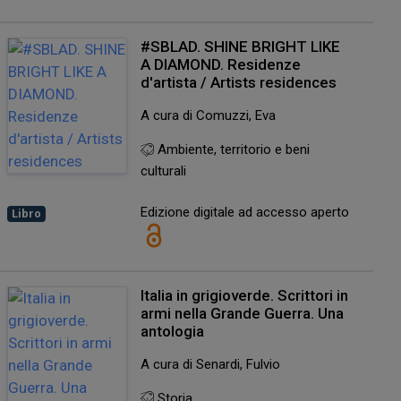
#SBLAD. SHINE BRIGHT LIKE
A DIAMOND. Residenze
d'artista / Artists residences
A cura di Comuzzi, Eva
Ambiente, territorio e beni
culturali
Edizione digitale ad accesso aperto
Libro
Italia in grigioverde. Scrittori in
armi nella Grande Guerra. Una
antologia
A cura di Senardi, Fulvio
Storia