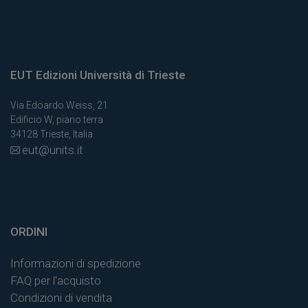
EUT Edizioni Università di Trieste
Via Edoardo Weiss, 21
Edificio W, piano terra
34128 Trieste, Italia
eut@units.it
ORDINI
Informazioni di spedizione
FAQ per l'acquisto
Condizioni di vendita