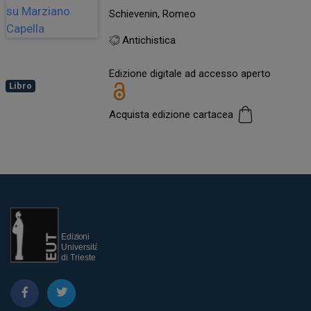
Schievenin, Romeo
Antichistica
Edizione digitale ad accesso aperto
Libro
Acquista edizione cartacea