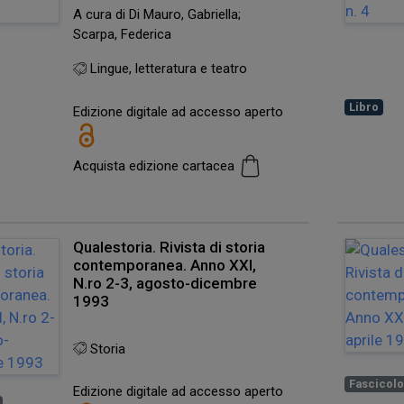
A cura di Di Mauro, Gabriella;
Scarpa, Federica
Lingue, letteratura e teatro
Libro
Edizione digitale ad accesso aperto
Acquista edizione cartacea
Qualestoria. Rivista di storia
contemporanea. Anno XXI,
N.ro 2-3, agosto-dicembre
1993
Storia
Fascicol
Edizione digitale ad accesso aperto