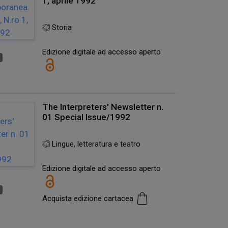
1, aprile 1992
Storia
Edizione digitale ad accesso aperto
o
The Interpreters' Newsletter n.
01 Special Issue/1992
Lingue, letteratura e teatro
Edizione digitale ad accesso aperto
o
Acquista edizione cartacea