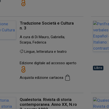
Traduzione Società e Cultura
n. 3
A cura di Di Mauro, Gabriella;
Scarpa, Federica
Lingue, letteratura e teatro
Edizione digitale ad accesso aperto
Libro
Acquista edizione cartacea
Qualestoria. Rivista di storia
contemporanea. Anno XX, N.ro