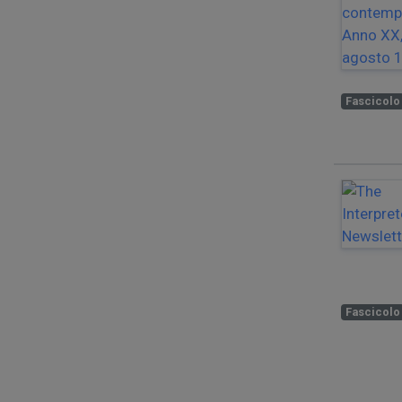
Fascicolo
Fascicolo