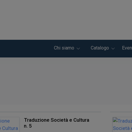
Chi siamo
Catalogo
Even
Traduzione Società e Cultura
n. 5