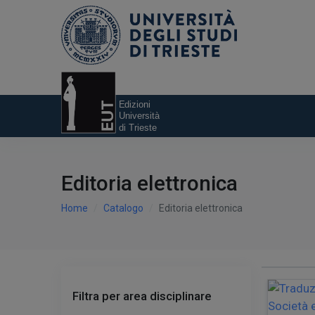
Editoria elettronica
Home
Catalogo
Editoria elettronica
Filtra per area disciplinare