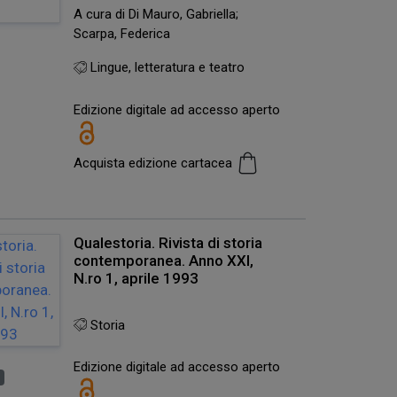
A cura di Di Mauro, Gabriella;
Scarpa, Federica
Lingue, letteratura e teatro
Edizione digitale ad accesso aperto
Acquista edizione cartacea
Qualestoria. Rivista di storia
contemporanea. Anno XXI,
N.ro 1, aprile 1993
Storia
Edizione digitale ad accesso aperto
o