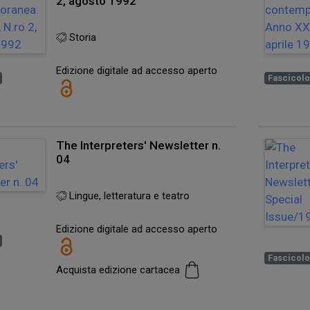
2, agosto 1992
Storia
Edizione digitale ad accesso aperto
Fascicol
The Interpreters' Newsletter n.
04
Lingue, letteratura e teatro
Edizione digitale ad accesso aperto
Fascicol
Acquista edizione cartacea