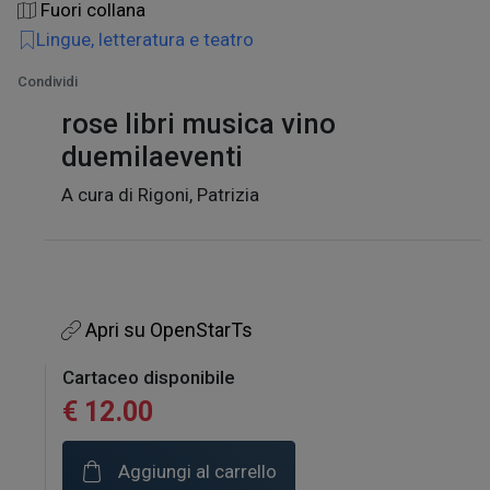
Fuori collana
Lingue, letteratura e teatro
Condividi
rose libri musica vino
duemilaeventi
A cura di Rigoni, Patrizia
Apri su OpenStarTs
Cartaceo disponibile
€ 12.00
Aggiungi al carrello