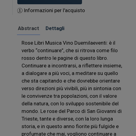
Informazioni per l'acquisto
Abstract
Dettagli
Rose Libri Musica Vino Duemilaeventi: è il
verbo “continuare”, che si ritrova come filo
rosso dentro le pagine di questo libro.
Continuare a incontrarsi, a riflettere insieme,
a dialogare a più voci, a meditare su quello
che sta capitando e che dovrebbe orientare
verso direzioni più vivibili, più in sintonia con
le convivenze tra popolazioni, con il valore
della natura, con lo sviluppo sostenibile del
mondo. Le rose del Parco di San Giovanni di
Trieste, tante e diverse, con la loro lunga
storia, e in questo anno fiorite più fulgide e
profumate che mai, vogliono continuare a