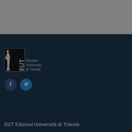
EUT Edizioni Università di Trieste