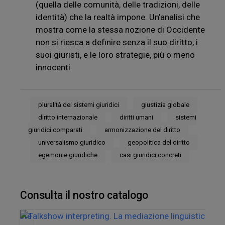
(quella delle comunità, delle tradizioni, delle
identità) che la realtà impone. Un’analisi che
mostra come la stessa nozione di Occidente
non si riesca a definire senza il suo diritto, i
suoi giuristi, e le loro strategie, più o meno
innocenti.
pluralità dei sistemi giuridici
giustizia globale
diritto internazionale
diritti umani
sistemi
giuridici comparati
armonizzazione del diritto
universalismo giuridico
geopolitica del diritto
egemonie giuridiche
casi giuridici concreti
Consulta il nostro catalogo