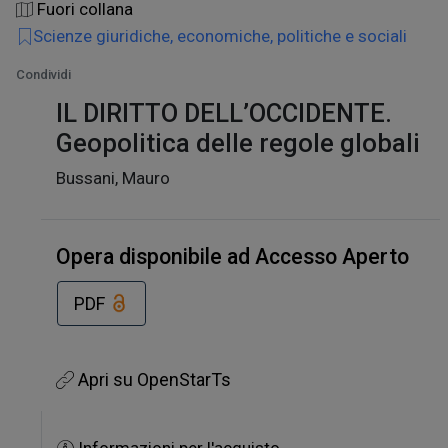
Fuori collana
Scienze giuridiche, economiche, politiche e sociali
Condividi
IL DIRITTO DELL’OCCIDENTE.
Geopolitica delle regole globali
Bussani, Mauro
Opera disponibile ad Accesso Aperto
PDF
Apri su OpenStarTs